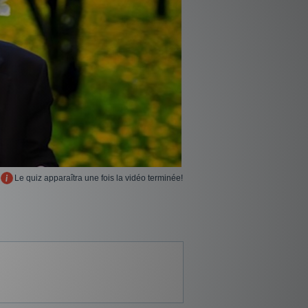
Le quiz apparaîtra une fois la vidéo terminée!