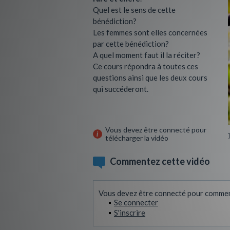
Quel est le sens de cette
bénédiction?
Les femmes sont elles concernées
par cette bénédiction?
A quel moment faut il la réciter?
Ce cours répondra à toutes ces
questions ainsi que les deux cours
qui succéderont.
Vous devez être connecté pour
télécharger la vidéo
Commentez cette vidéo
Vous devez être connecté pour commen
Se connecter
S'inscrire