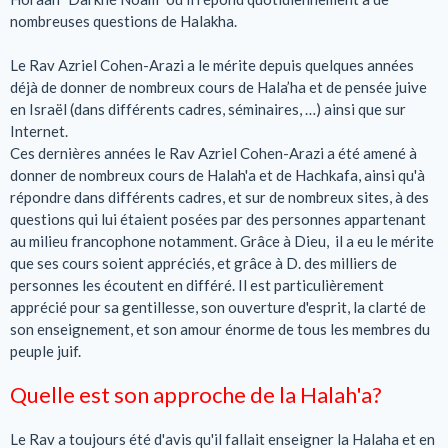
nombreuses questions de Halakha.
Le Rav Azriel Cohen-Arazi a le mérite depuis quelques années
déjà de donner de nombreux cours de Hala’ha et de pensée juive
en Israël (dans différents cadres, séminaires, …) ainsi que sur
Internet.
Ces dernières années le Rav Azriel Cohen-Arazi a été amené à
donner de nombreux cours de Halah'a et de Hachkafa, ainsi qu'à
répondre dans différents cadres, et sur de nombreux sites, à des
questions qui lui étaient posées par des personnes appartenant
au milieu francophone notamment. Grâce à Dieu, il a eu le mérite
que ses cours soient appréciés, et grâce à D. des milliers de
personnes les écoutent en différé. Il est particulièrement
apprécié pour sa gentillesse, son ouverture d'esprit, la clarté de
son enseignement, et son amour énorme de tous les membres du
peuple juif.
Quelle est son approche de la Halah'a?
Le Rav a toujours été d'avis qu'il fallait enseigner la Halaha et en