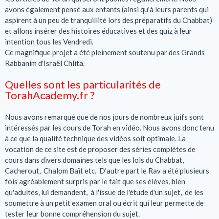
avons également pensé aux enfants (ainsi qu'à leurs parents qui
aspirent à un peu de tranquillité lors des préparatifs du Chabbat)
et allons insérer des histoires éducatives et des quiz à leur
intention tous les Vendredi.
Ce magnifique projet a été pleinement soutenu par des Grands
Rabbanim d'Israël Chlita.
Quelles sont les particularités de
TorahAcademy.fr ?
Nous avons remarqué que de nos jours de nombreux juifs sont
intéressés par les cours de Torah en vidéo. Nous avons donc tenu
à ce que la qualité technique des vidéos soit optimale. La
vocation de ce site est de proposer des séries complètes de
cours dans divers domaines tels que les lois du Chabbat,
Cacherout, Chalom Baït etc. D'autre part le Rav a été plusieurs
fois agréablement surpris par le fait que ses élèves, bien
qu'adultes, lui demandent, à l'issue de l'étude d'un sujet, de les
soumettre à un petit examen oral ou écrit qui leur permette de
tester leur bonne compréhension du sujet.