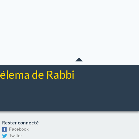
chélema de Rabbi
Rester connecté
Facebook
Twitter