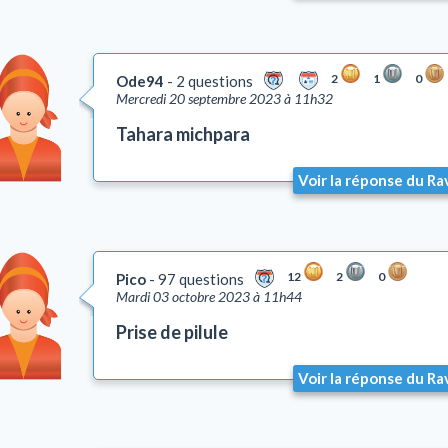
2
1
0
Ode94
2 questions
Mercredi 20 septembre 2023 à 11h32
Tahara michpara
Voir la réponse du Ra
12
2
0
Pico
97 questions
Mardi 03 octobre 2023 à 11h44
Prise de pilule
Voir la réponse du Ra