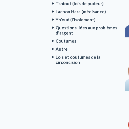
Tsniout (lois de pudeur)
Lachon Hara (médisance)
Yh'oud (l'isolement)
Questions liées aux problèmes
d'argent
Coutumes
Autre
Lois et coutumes de la
circoncision