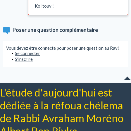
Kol touv !
Poser une question complémentaire
Vous devez être connecté pour poser une question au Rav!
Se connecter
S'inscrire
L'étude d'aujourd'hui est
dédiée à la réfoua chélema
de Rabbi Avraham Moréno