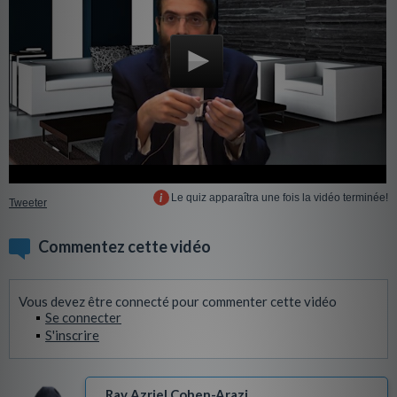
Le quiz apparaîtra une fois la vidéo terminée!
Tweeter
Commentez cette vidéo
Vous devez être connecté pour commenter cette vidéo
Se connecter
S'inscrire
Rav Azriel Cohen-Arazi