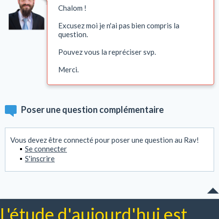
Chalom !
Excusez moi je n'ai pas bien compris la
question.
Pouvez vous la repréciser svp.
Merci.
Poser une question complémentaire
Vous devez être connecté pour poser une question au Rav!
Se connecter
S'inscrire
L'étude d'aujourd'hui est