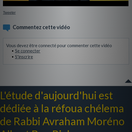
Tweeter
Commentez cette vidéo
Vous devez être connecté pour commenter cette vidéo
Se connecter
S'inscrire
L'étude d'aujourd'hui est
dédiée à la réfoua chélema
de Rabbi Avraham Moréno