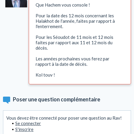
Que Hachem vous console !
Pour la date des 12 mois concernant les
Halakhot de l'année, faites par rapport à
l'enterrement.
Pour les Séoudot de 11 mois et 12 mois
faites par rapport aux 11 et 12 mois du
décès.
Les années prochaines vous ferez par
rapport à la date de décès.
Kol touv !
Poser une question complémentaire
Vous devez être connecté pour poser une question au Rav!
Se connecter
S'inscrire