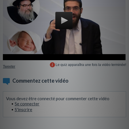
Le quiz apparaîtra une fois la vidéo terminée!
Tweeter
Commentez cette vidéo
Vous devez être connecté pour commenter cette vidéo
Se connecter
S'inscrire