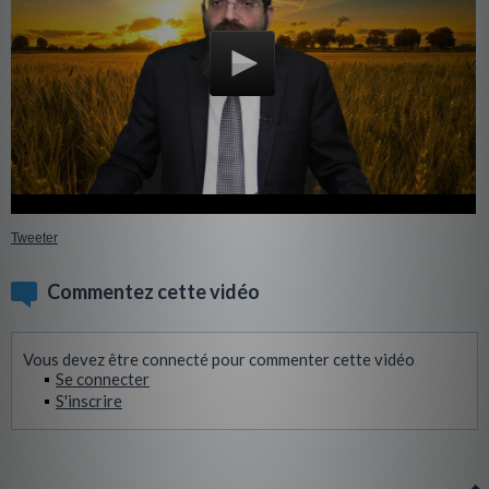
Tweeter
Commentez cette vidéo
Vous devez être connecté pour commenter cette vidéo
Se connecter
S'inscrire