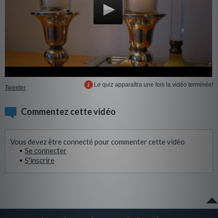
Le quiz apparaîtra une fois la vidéo terminée!
Tweeter
Commentez cette vidéo
Vous devez être connecté pour commenter cette vidéo
Se connecter
S'inscrire