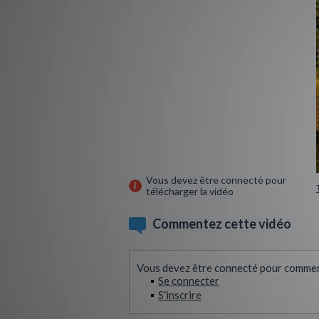
Vous devez être connecté pour
télécharger la vidéo
Commentez cette vidéo
Vous devez être connecté pour commen
Se connecter
S'inscrire