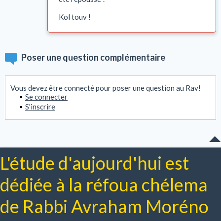
Kol touv !
Poser une question complémentaire
Vous devez être connecté pour poser une question au Rav!
Se connecter
S'inscrire
L'étude d'aujourd'hui est
dédiée à la réfoua chélema
de Rabbi Avraham Moréno