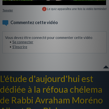
Le quiz apparaîtra une fois la vidéo terminée!
Tweeter
Commentez cette vidéo
Vous devez être connecté pour commenter cette vidéo
Se connecter
S'inscrire
L'étude d'aujourd'hui est
dédiée à la réfoua chélema
de Rabbi Avraham Moréno