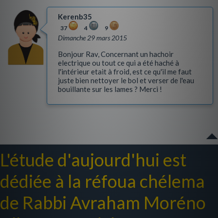
Kerenb35
37
4
9
Dimanche 29 mars 2015
Bonjour Rav, Concernant un hachoir
electrique ou tout ce qui a été haché à
l'intérieur etait à froid, est ce qu'il me faut
juste bien nettoyer le bol et verser de l'eau
bouillante sur les lames ? Merci !
L'étude d'aujourd'hui est
dédiée à la réfoua chélema
de Rabbi Avraham Moréno