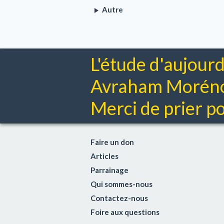
Autre
L'étude d'aujourd
Avraham Moréno 
Merci de prier pou
Faire un don
Articles
Parrainage
Qui sommes-nous
Contactez-nous
Foire aux questions