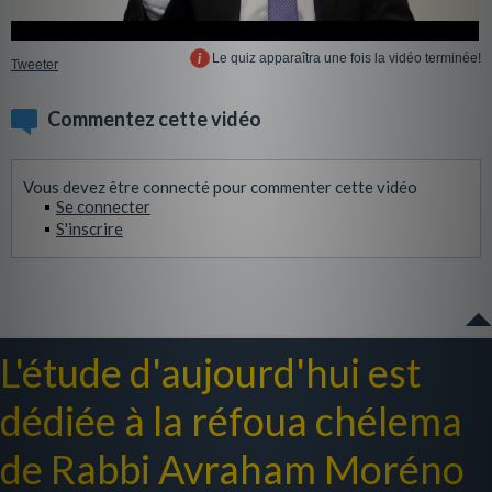
Le quiz apparaîtra une fois la vidéo terminée!
Tweeter
Commentez cette vidéo
Vous devez être connecté pour commenter cette vidéo
Se connecter
S'inscrire
L'étude d'aujourd'hui est
dédiée à la réfoua chélema
de Rabbi Avraham Moréno