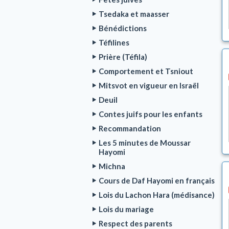
Tsedaka et maasser
Bénédictions
Téfilines
Prière (Téfila)
Comportement et Tsniout
Mitsvot en vigueur en Israël
Deuil
Contes juifs pour les enfants
Recommandation
Les 5 minutes de Moussar
Hayomi
Michna
Cours de Daf Hayomi en français
Lois du Lachon Hara (médisance)
Lois du mariage
Respect des parents