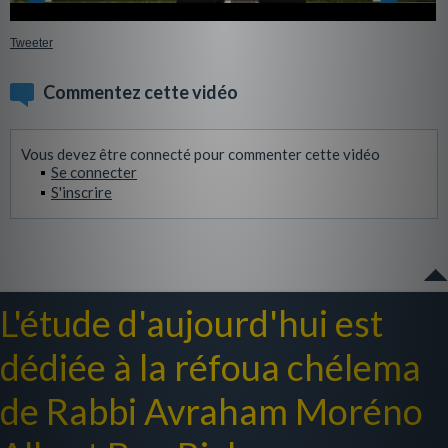
Tweeter
Commentez cette vidéo
Vous devez être connecté pour commenter cette vidéo
Se connecter
S'inscrire
L'étude d'aujourd'hui est
dédiée à la réfoua chélema
de Rabbi Avraham Moréno