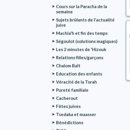
Cours sur la Paracha de la
semaine
Sujets brûlants de l'actualité
juive
Machia'h et fin des temps
Ségoulot (solutions magiques)
Les 2 minutes de 'Hizouk
Relations filles/garçons
Chalom Baït
Education des enfants
Véracité de la Torah
Pureté familiale
Cacherout
Fêtes juives
Tsedaka et maasser
Bénédictions