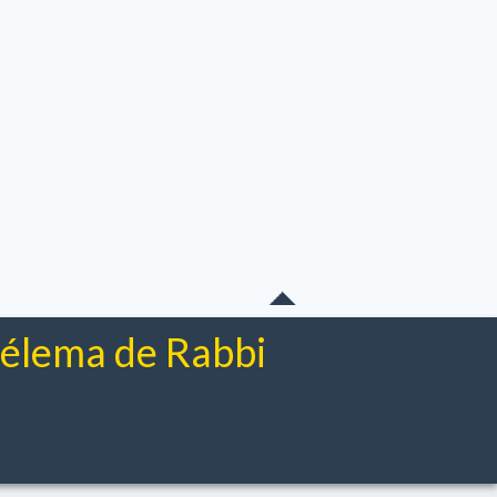
chélema de Rabbi