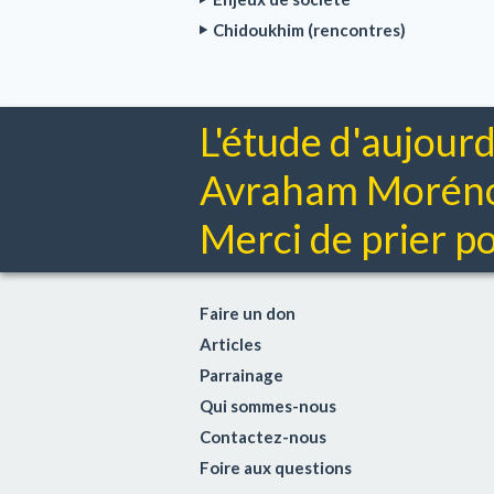
Chidoukhim (rencontres)
L'étude d'aujourd
Avraham Moréno 
Merci de prier pou
Faire un don
Articles
Parrainage
Qui sommes-nous
Contactez-nous
Foire aux questions