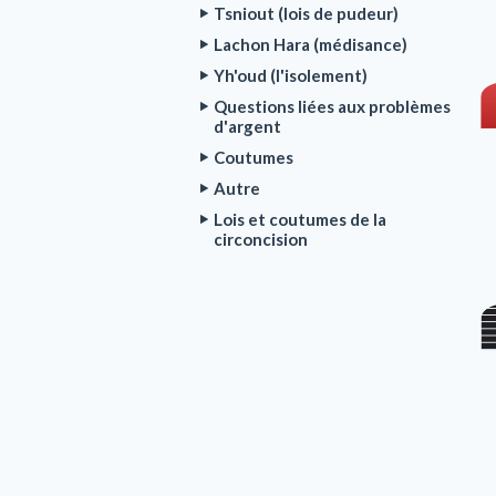
Tsniout (lois de pudeur)
Lachon Hara (médisance)
Yh'oud (l'isolement)
Questions liées aux problèmes
d'argent
Coutumes
Autre
Lois et coutumes de la
circoncision