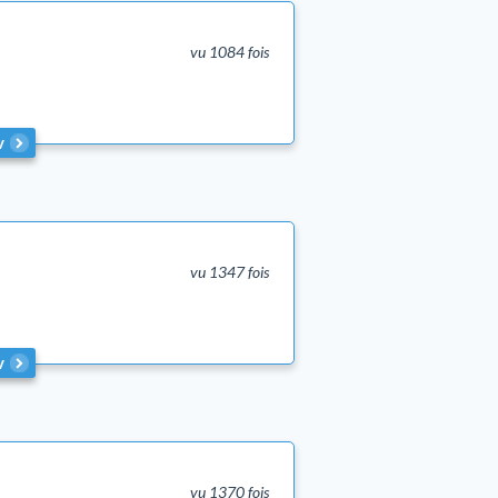
vu 1084 fois
v
vu 1347 fois
v
vu 1370 fois