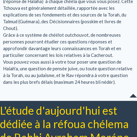
(réponse de Halaha) à chaque chééla que vous vous posez. Cette
Tchouva est généralement détaillée, rapportée avec les
explications de ses fondements et des sources de la Torah, du
Talmud (Guémara), des Décisionnaires (posskim et livres de
Chout).
Grâce à ce système de chéélot outchouvot, de nombreuses
personnes pourront étudier ces questions réponses et
approfondir davantage leurs connaissances en Torah et en
particulier concernant les lois relatives à la Cacherout.
Vous pouvez vous aussi à votre tour poser une question de
Halah'a, une question de pensée juive, ou toute question relative
à la Torah, ou au judaïsme, et le Rav répondra à votre question
dans les plus brefs délais (maximum 24 heures bli nédèr).
L'étude d'aujourd'hui est
dédiée à la réfoua chélema