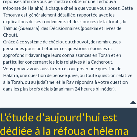
réponses afin de vous permettre d'obtenir une Techouva
(réponse de Halaha) à chaque chééla que vous vous posez. Cette
Tchouva est généralement détaillée, rapportée avec les
explications de ses fondements et des sources de la Torah, du
Talmud (Guémara), des Décisionnaires (posskim et livres de
Chout).
Grâce à ce système de chéélot outchouvot, de nombreuses
personnes pourront étudier ces questions réponses et
approfondir davantage leurs connaissances en Torah et en
particulier concernant les lois relatives à la Cacherout.
Vous pouvez vous aussi à votre tour poser une question de
Halah'a, une question de pensée juive, ou toute question relative
à la Torah, ou au judaïsme, et le Rav répondra à votre question
dans les plus brefs délais (maximum 24 heures bli nédèr).
L'étude d'aujourd'hui est
dédiée à la réfoua chélema