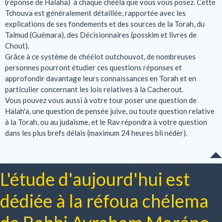
(réponse de Halaha) à chaque chééla que vous vous posez. Cette
Tchouva est généralement détaillée, rapportée avec les
explications de ses fondements et des sources de la Torah, du
Talmud (Guémara), des Décisionnaires (posskim et livres de
Chout).
Grâce à ce système de chéélot outchouvot, de nombreuses
personnes pourront étudier ces questions réponses et
approfondir davantage leurs connaissances en Torah et en
particulier concernant les lois relatives à la Cacherout.
Vous pouvez vous aussi à votre tour poser une question de
Halah'a, une question de pensée juive, ou toute question relative
à la Torah, ou au judaïsme, et le Rav répondra à votre question
dans les plus brefs délais (maximum 24 heures bli nédèr).
L'étude d'aujourd'hui est
dédiée à la réfoua chélema