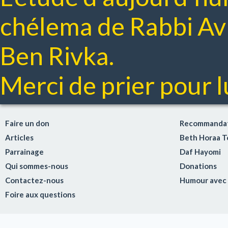
chélema de Rabbi A
Ben Rivka.
Merci de prier pour lu
Faire un don
Recommandat
Articles
Beth Horaa 
Parrainage
Daf Hayomi
Qui sommes-nous
Donations
Contactez-nous
Humour avec
Foire aux questions