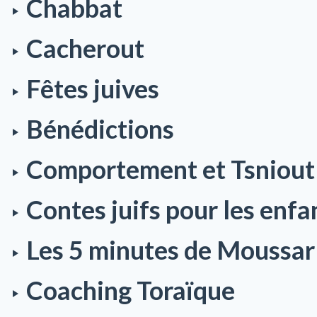
Chabbat
Cacherout
Fêtes juives
Bénédictions
Comportement et Tsniout
Contes juifs pour les enfa
Les 5 minutes de Moussa
Coaching Toraïque