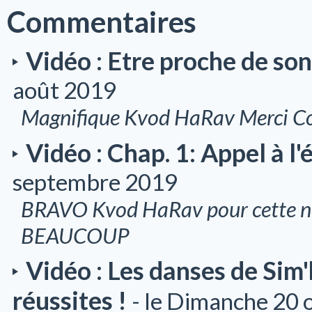
Commentaires
Vidéo : Etre proche de son
août 2019
Magnifique Kvod HaRav Merci Com
Vidéo : Chap. 1: Appel à l'
septembre 2019
BRAVO Kvod HaRav pour cette no
BEAUCOUP
Vidéo : Les danses de Sim'h
réussites !
- le Dimanche 20 