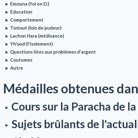
Emouna (foi en D.)
Education
Comportement
Tsniout (lois de pudeur)
Lachon Hara (médisance)
Yh'oud (l'isolement)
Questions liées aux problèmes d'argent
Coutumes
Autre
Médailles obtenues dan
Cours sur la Paracha de l
Sujets brûlants de l'actual