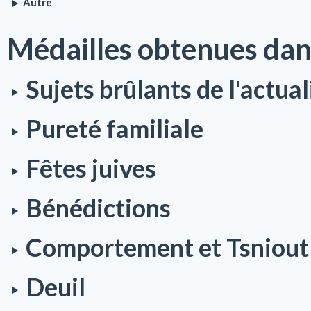
Autre
Médailles obtenues dan
Sujets brûlants de l'actual
Pureté familiale
Fêtes juives
Bénédictions
Comportement et Tsniout
Deuil