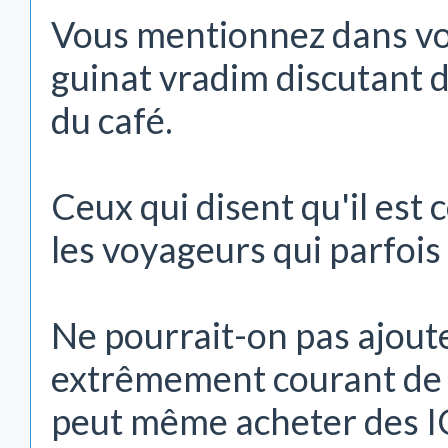
Vous mentionnez dans vo
guinat vradim discutant d
du café.
Ceux qui disent qu'il est
les voyageurs qui parfois
Ne pourrait-on pas ajouter
extrêmement courant de p
peut même acheter des IC