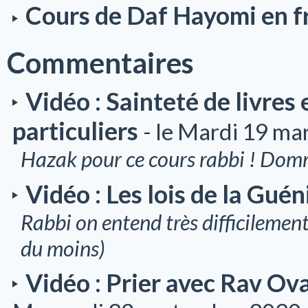
Cours de Daf Hayomi en f
Commentaires
Vidéo : Sainteté de livres 
particuliers
- le Mardi 19 ma
Hazak pour ce cours rabbi ! Dom
Vidéo : Les lois de la Guén
Rabbi on entend très difficilement 
du moins)
Vidéo : Prier avec Rav Ov