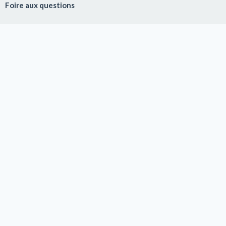
Foire aux questions