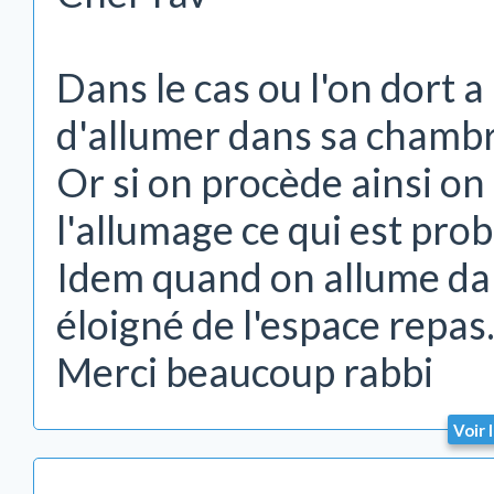
Dans le cas ou l'on dort a 
d'allumer dans sa chambr
Or si on procède ainsi on
l'allumage ce qui est pro
Idem quand on allume dans
éloigné de l'espace repas
Merci beaucoup rabbi
Voir 