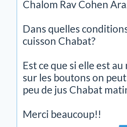
Chalom Rav Cohen Ara
Dans quelles conditions
cuisson Chabat?
Est ce que si elle est a
sur les boutons on peut
peu de jus Chabat mati
Merci beaucoup!!