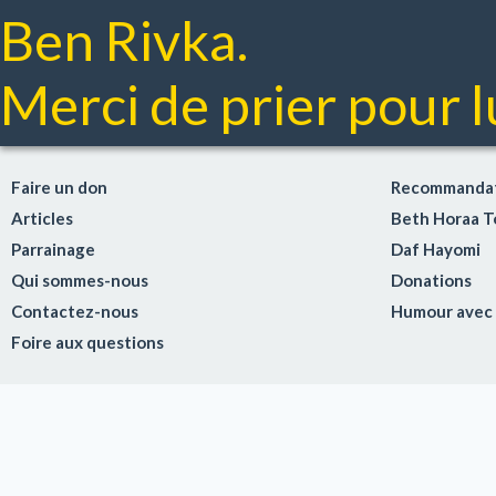
Ben Rivka.
Merci de prier pour lu
Faire un don
Recommandat
Articles
Beth Horaa 
Parrainage
Daf Hayomi
Qui sommes-nous
Donations
Contactez-nous
Humour avec
Foire aux questions