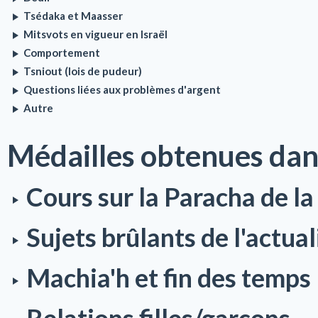
Tsédaka et Maasser
Mitsvots en vigueur en Israël
Comportement
Tsniout (lois de pudeur)
Questions liées aux problèmes d'argent
Autre
Médailles obtenues dan
Cours sur la Paracha de l
Sujets brûlants de l'actual
Machia'h et fin des temps