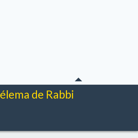
chélema de Rabbi